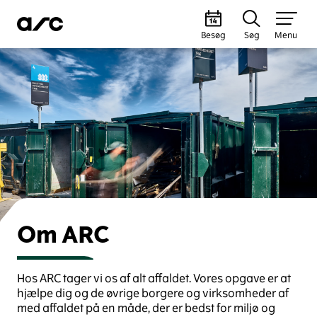
Besøg
Søg
Menu
Om ARC
Hos ARC tager vi os af alt affaldet. Vores opgave er at
hjælpe dig og de øvrige borgere og virksomheder af
med affaldet på en måde, der er bedst for miljø og