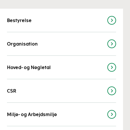
Bestyrelse
Organisation
Hoved- og Nøgletal
CSR
Miljø- og Arbejdsmiljø