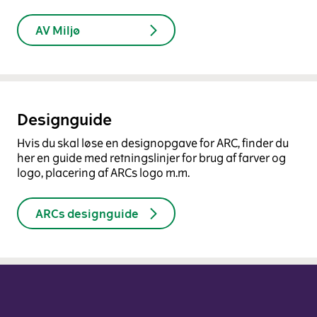
AV Miljø
Designguide
Hvis du skal løse en designopgave for ARC, finder du
her en guide med retningslinjer for brug af farver og
logo, placering af ARCs logo m.m.
ARCs designguide