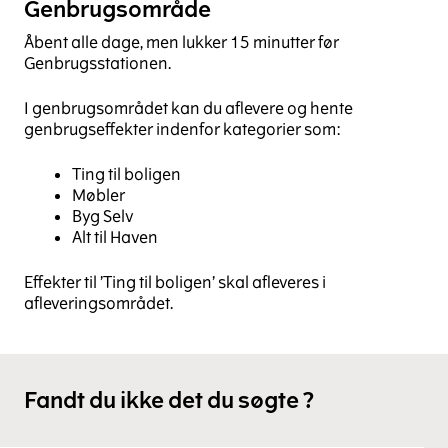
Genbrugsområde
Åbent alle dage, men lukker 15 minutter før
Genbrugsstationen.
I genbrugsområdet kan du aflevere og hente
genbrugseffekter indenfor kategorier som:
Ting til boligen
Møbler
Byg Selv
Alt til Haven
Effekter til ’Ting til boligen’ skal afleveres i
afleveringsområdet.
Fandt du ikke det du søgte ?