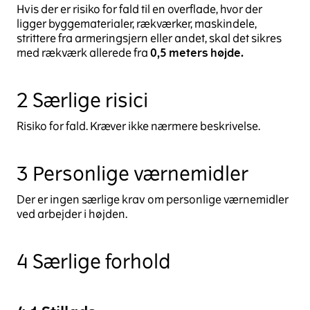
Hvis der er risiko for fald til en overflade, hvor der
ligger byggematerialer, rækværker, maskindele,
strittere fra armeringsjern eller andet, skal det sikres
med rækværk allerede fra
0,5 meters højde.
2 Særlige risici
Risiko for fald. Kræver ikke nærmere beskrivelse.
3 Personlige værnemidler
Der er ingen særlige krav om personlige værnemidler
ved arbejder i højden.
4 Særlige forhold