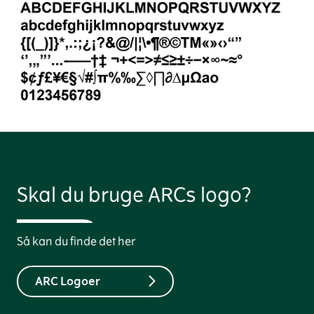
Skal du bruge ARCs logo?
Så kan du finde det her
ARC Logoer